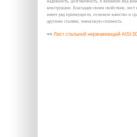
надежность, долговечность, и внешний вид кон
конструкции. Благодаря своим свойствам, лист 
имеет ряд преимуществ, отличное качество и ср
другими сталями, невысокую стоимость.
<<
Лист стальной нержавеющий AISI 30