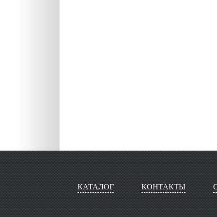
КАТАЛОГ
КОНТАКТЫ