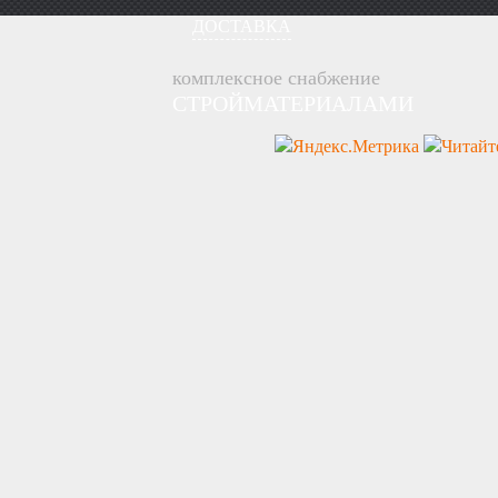
ДОСТАВКА
комплексное снабжение
СТРОЙМАТЕРИАЛАМИ