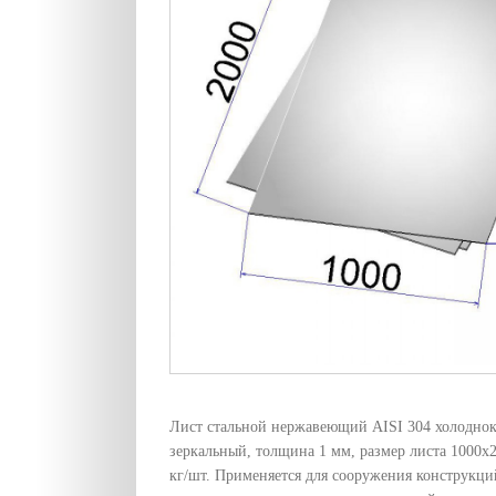
Лист стальной нержавеющий AISI 304 холодно
зеркальный, толщина 1 мм, размер листа 1000х2
кг/шт. Применяется для сооружения конструкци