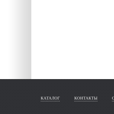
КАТАЛОГ
КОНТАКТЫ