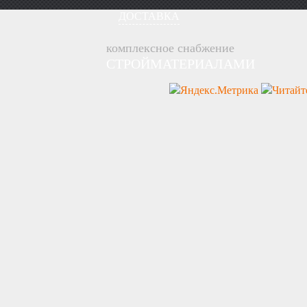
ДОСТАВКА
комплексное снабжение
СТРОЙМАТЕРИАЛАМИ