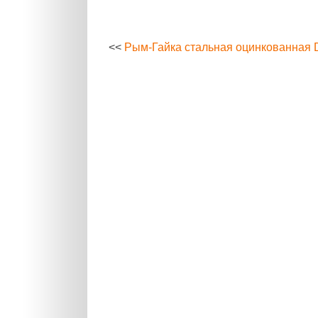
<<
Рым-Гайка стальная оцинкованная 