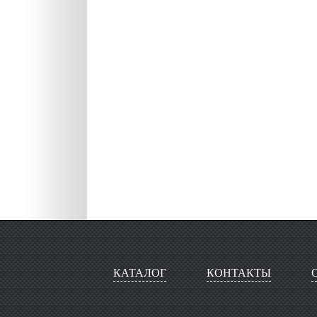
КАТАЛОГ
КОНТАКТЫ