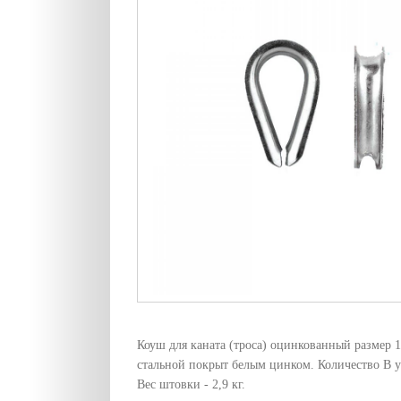
Коуш для каната (троса) оцинкованный размер 
стальной покрыт белым цинком. Количество В у
Вес штовки - 2,9 кг.