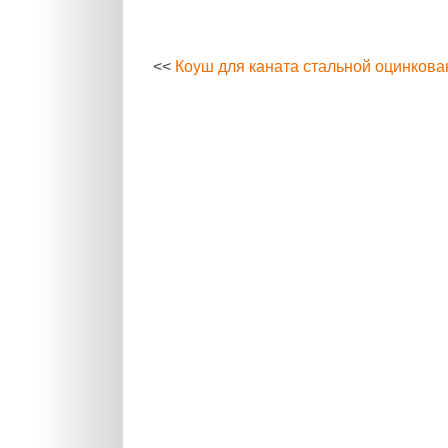
<<
Коуш для каната стальной оцинков