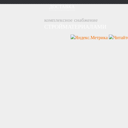
ДОСТАВКА
комплексное снабжение
СТРОЙМАТЕРИАЛАМИ