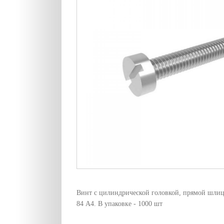
Винт с цилиндрической головкой, прямой шлиц
84 А4. В упаковке - 1000 шт