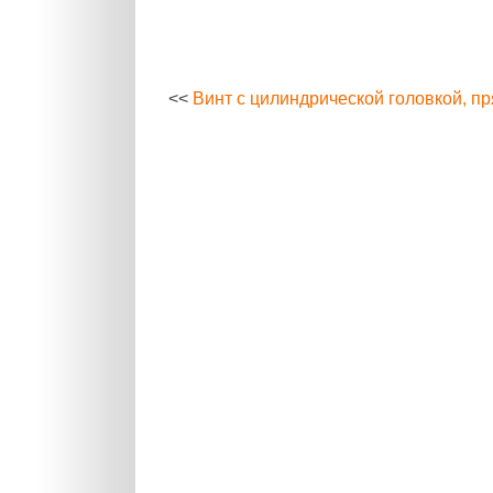
<<
Винт с цилиндрической головкой, п