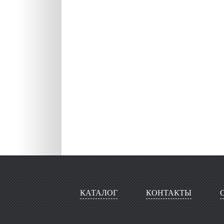
КАТАЛОГ
КОНТАКТЫ