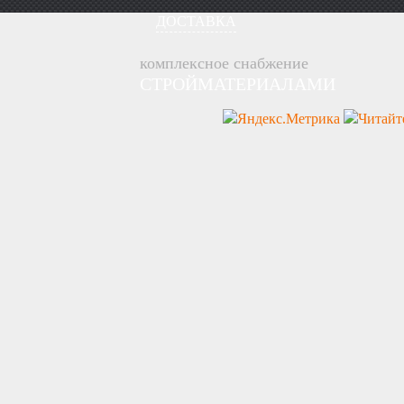
ДОСТАВКА
комплексное снабжение
СТРОЙМАТЕРИАЛАМИ