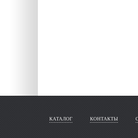
КАТАЛОГ
КОНТАКТЫ