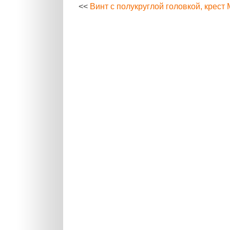
<<
Винт с полукруглой головкой, крест