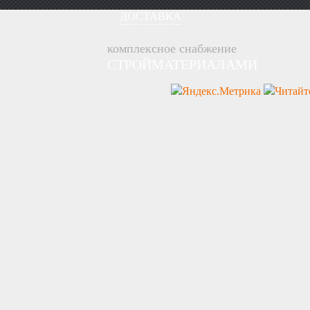
ДОСТАВКА
комплексное снабжение
СТРОЙМАТЕРИАЛАМИ