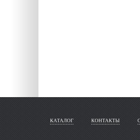
КАТАЛОГ
КОНТАКТЫ