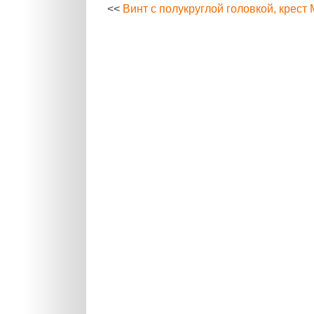
<<
Винт с полукруглой головкой, крест