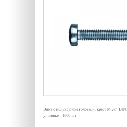
Винт с полукруглой головкой, крест M 2х4 DIN
упаковке - 1000 шт