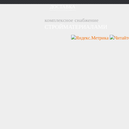
ДОСТАВКА
комплексное снабжение
СТРОЙМАТЕРИАЛАМИ