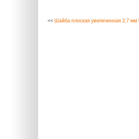
<<
Шайба плоская увеличенная 2,7 мм 