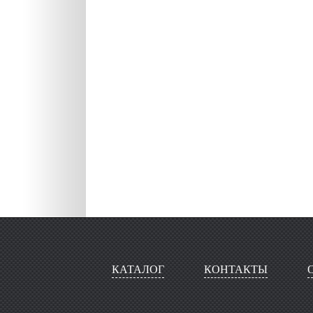
КАТАЛОГ
КОНТАКТЫ