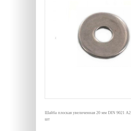
Шайба плоская увеличенная 20 мм DIN 9021 А2.
шт