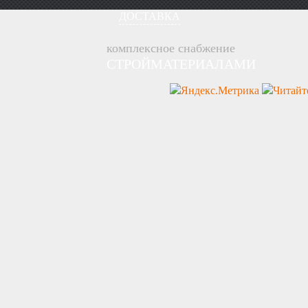
ДОСТАВКА
комплексное снабжение
СТРОЙМАТЕРИАЛАМИ