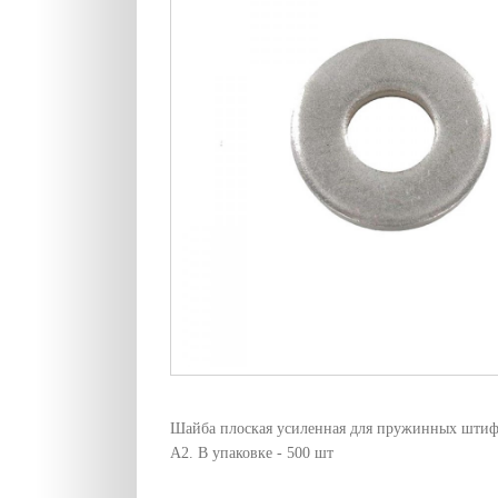
Шайба плоская усиленная для пружинных штиф
А2. В упаковке - 500 шт