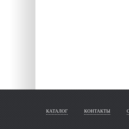
КАТАЛОГ
КОНТАКТЫ