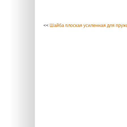
<<
Шайба плоская усиленная для пруж