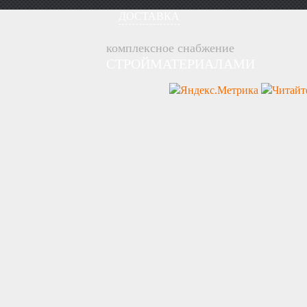
ДОСТАВКА
комплексное снабжение
СТРОЙМАТЕРИАЛАМИ