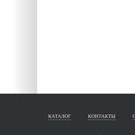
КАТАЛОГ
КОНТАКТЫ