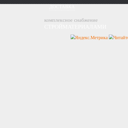
ДОСТАВКА
комплексное снабжение
СТРОЙМАТЕРИАЛАМИ