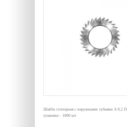
Шайба стопорная с наружными зубьями A 8,2 D
упаковке - 1000 шт