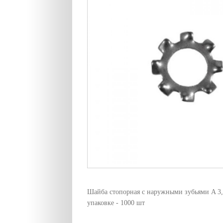
Шайба стопорная с наружными зубьями A 3,
упаковке - 1000 шт