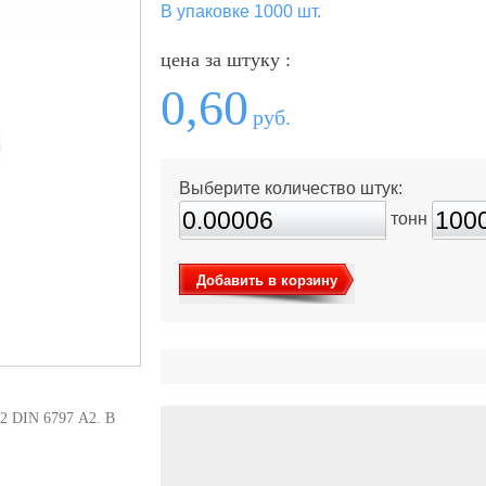
В упаковке 1000 шт.
цена за штуку :
0,60
руб.
Выберите количество штук:
тонн
Добавить в корзину
2 DIN 6797 А2. В