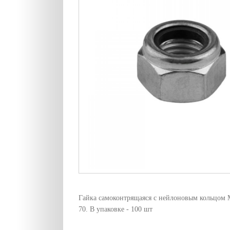
Гайка самоконтрящаяся с нейлоновым кольцом 
70. В упаковке - 100 шт