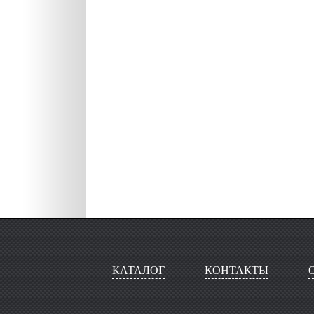
КАТАЛОГ
КОНТАКТЫ