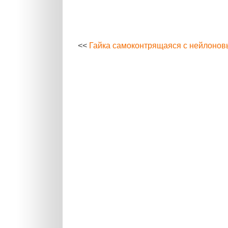
<<
Гайка самоконтрящаяся с нейлонов