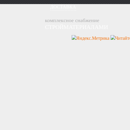
ДОСТАВКА
комплексное снабжение
СТРОЙМАТЕРИАЛАМИ