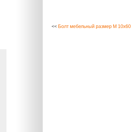
<<
Болт мебельный размер М 10х60