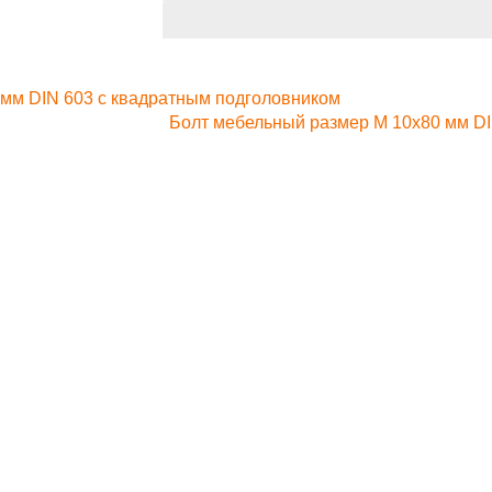
 мм DIN 603 с квадратным подголовником
Болт мебельный размер М 10х80 мм DI