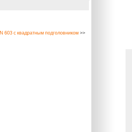
N 603 с квадратным подголовником
>>