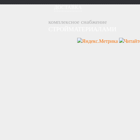
ДОСТАВКА
комплексное снабжение
СТРОЙМАТЕРИАЛАМИ