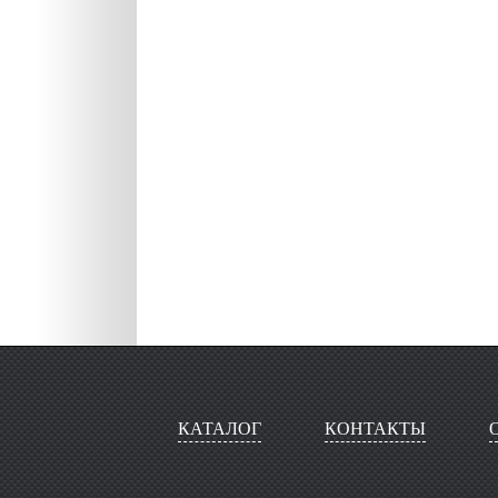
КАТАЛОГ
КОНТАКТЫ