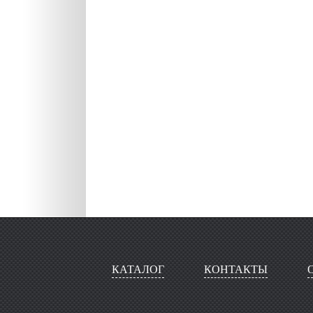
КАТАЛОГ
КОНТАКТЫ