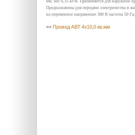
мм, вес 0,35 кг/м. Применяется для наружной п
Предназначены для передачи электричества в ж
на переменное напряжение 380 В частоты 50 Гц
<<
Провод АВТ 4х10,0 кв.мм