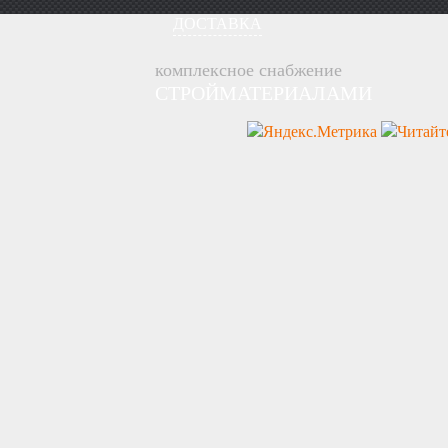
ДОСТАВКА
комплексное снабжение
СТРОЙМАТЕРИАЛАМИ