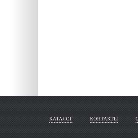
КАТАЛОГ
КОНТАКТЫ