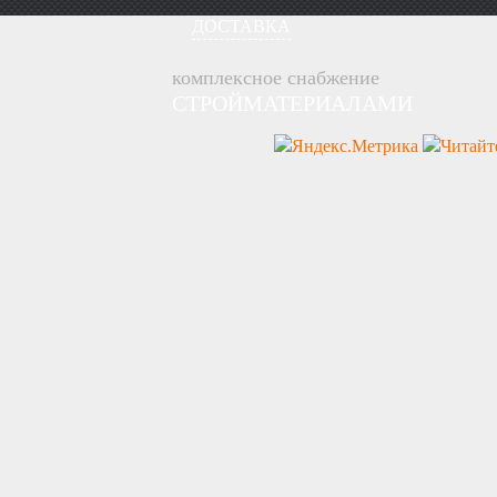
ДОСТАВКА
комплексное снабжение
СТРОЙМАТЕРИАЛАМИ