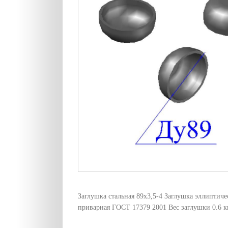
Заглушка стальная 89х3,5-4 Заглушка эллиптиче
приварная ГОСТ 17379 2001 Вес заглушки 0.6 к