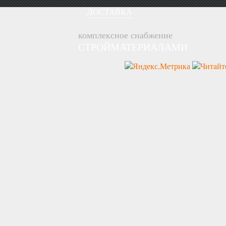
ДОСТАВКА
комплексное снабжение
СТРОЙМАТЕРИАЛАМИ