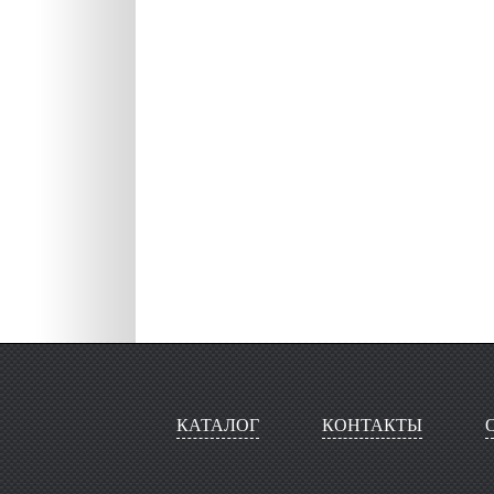
КАТАЛОГ
КОНТАКТЫ