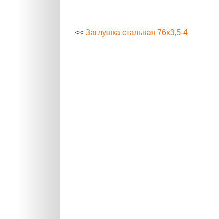
<<
Заглушка стальная 76х3,5-4