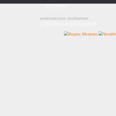
ДОСТАВКА
комплексное снабжение
СТРОЙМАТЕРИАЛАМИ