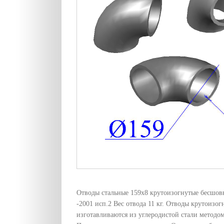
Отводы стальные 159х8 крутоизогнутые бесшо
-2001 исп.2 Вес отвода 11 кг. Отводы крутоизо
изготавливаются из углеродистой стали методом