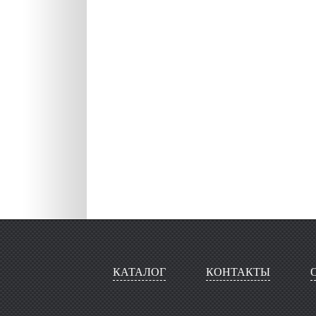
КАТАЛОГ
КОНТАКТЫ