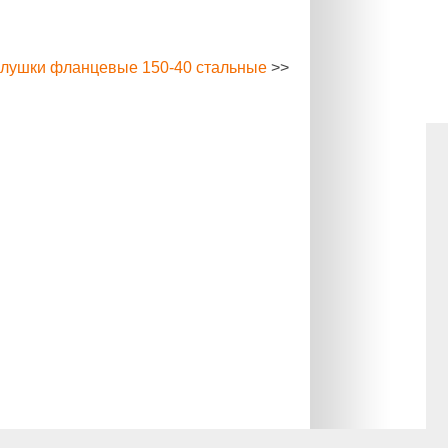
глушки фланцевые 150-40 стальные
>>