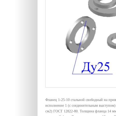
Фланец 1-25-10 стальной свободный на при
исполнение 1 (с соединительным выступом) 
см2) ГОСТ 12822-80. Толщина фланца 14 мм