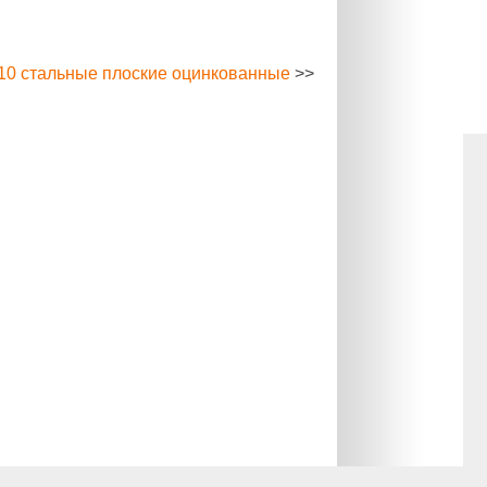
10 стальные плоские оцинкованные
>>