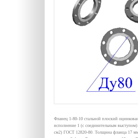
Фланец 1-80-10 стальной плоский оцинков
исполнение 1 (с соединительным выступом) 
см2) ГОСТ 12820-80. Толщина фланца 17 мм